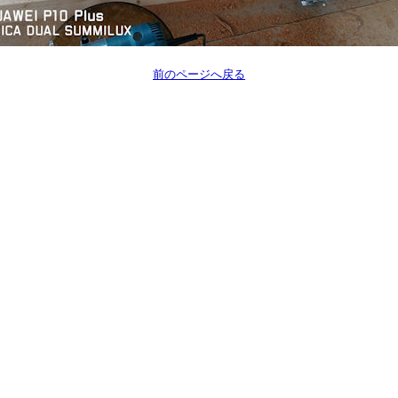
前のページへ戻る