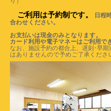
り）
ご利用は予約制です。
日程
合わせください。
お支払いは現金のみとなります。
カード利用や電子マネーはご利用で
なお、施設予約の都合上、遅刻･早期
はありませんので予めご了承くださ