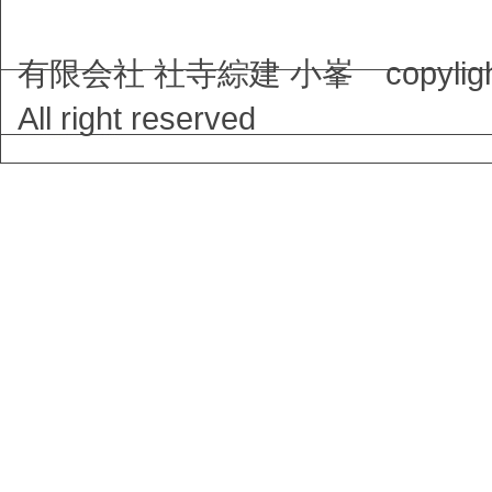
有限会社 社寺綜建 小峯 copyligh
All right reserved