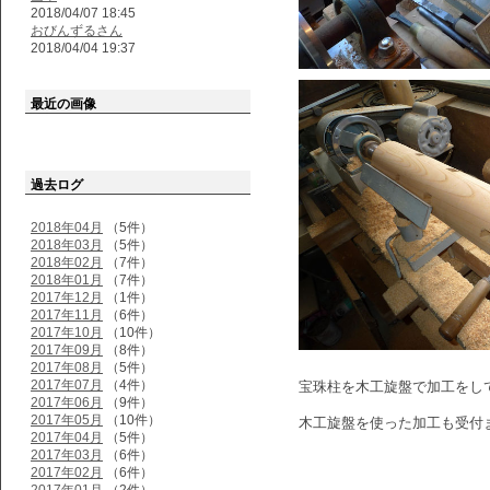
2018/04/07 18:45
おびんずるさん
2018/04/04 19:37
最近の画像
過去ログ
2018年04月
（5件）
2018年03月
（5件）
2018年02月
（7件）
2018年01月
（7件）
2017年12月
（1件）
2017年11月
（6件）
2017年10月
（10件）
2017年09月
（8件）
2017年08月
（5件）
2017年07月
（4件）
宝珠柱を木工旋盤で加工をし
2017年06月
（9件）
2017年05月
（10件）
木工旋盤を使った加工も受付
2017年04月
（5件）
2017年03月
（6件）
2017年02月
（6件）