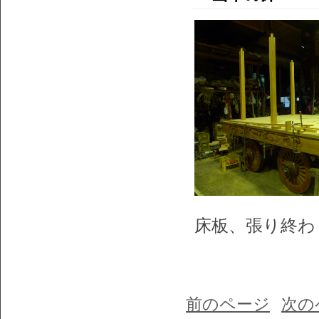
床板、張り終わ
前のページ
次の